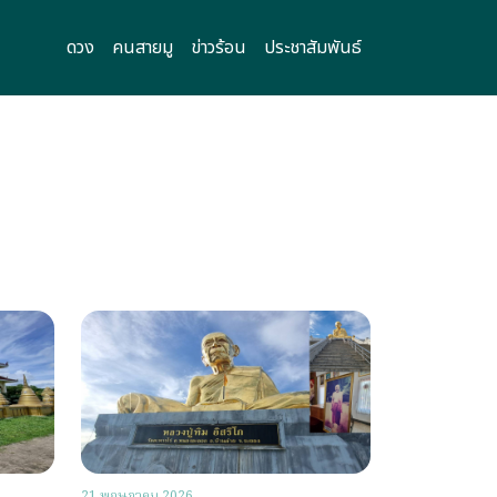
ดวง
คนสายมู
ข่าวร้อน
ประชาสัมพันธ์
21 พฤษภาคม 2026