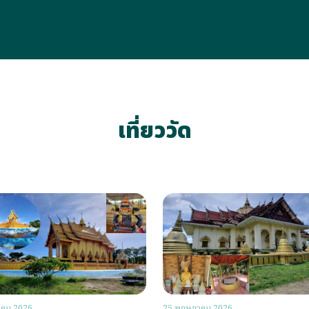
เที่ยววัด
าคม 2026
25 พฤษภาคม 2026