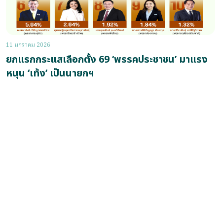
11 มกราคม 2026
ยกแรกกระแสเลือกตั้ง 69 ‘พรรคประชาชน’ มาแรง
หนุน ‘เท้ง’ เป็นนายกฯ