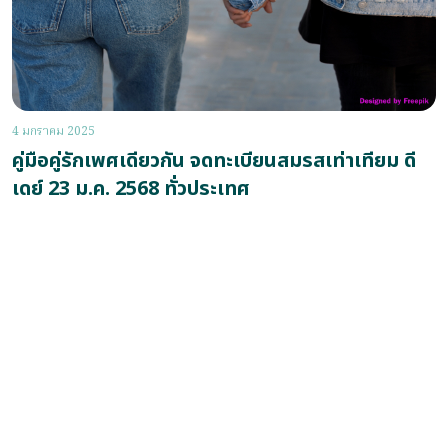
4 มกราคม 2025
คู่มือคู่รักเพศเดียวกัน จดทะเบียนสมรสเท่าเทียม ดี
เดย์ 23 ม.ค. 2568 ทั่วประเทศ