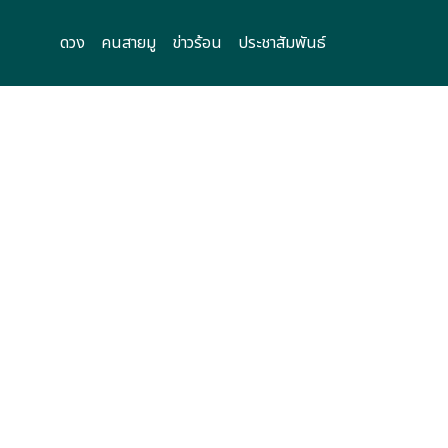
ดวง
คนสายมู
ข่าวร้อน
ประชาสัมพันธ์