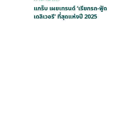
แกร็บ เผยเทรนด์ ‘เรียกรถ-ฟู้ด
เดลิเวอรี’ ที่สุดแห่งปี 2025