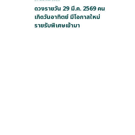
ดวงรายวัน 29 มี.ค. 2569 คน
เกิดวันอาทิตย์ มีโอกาสใหม่
รายรับพิเศษเข้ามา