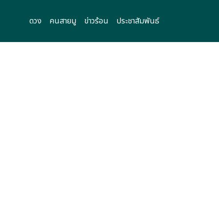
ดวง
คนสายมู
ข่าวร้อน
ประชาสัมพันธ์