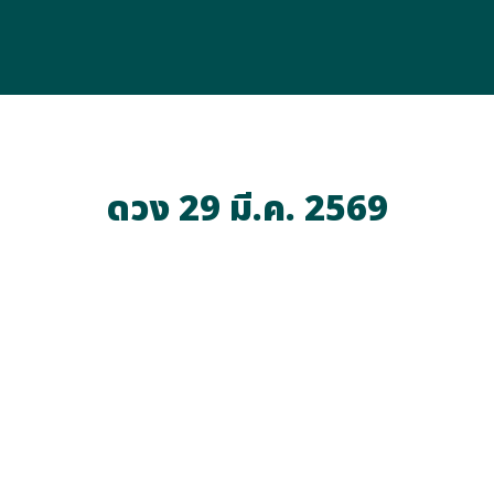
ดวง 29 มี.ค. 2569