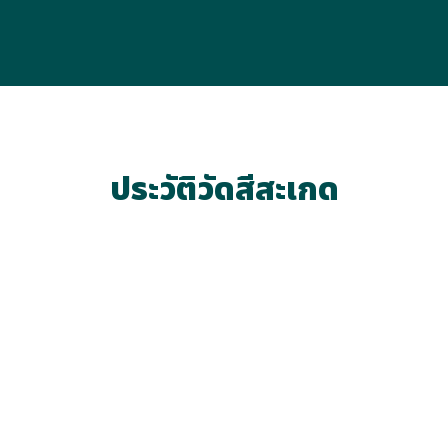
ประวัติวัดสีสะเกด