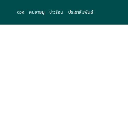
ดวง
คนสายมู
ข่าวร้อน
ประชาสัมพันธ์