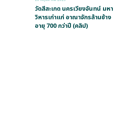
วัดสีสะเกด นครเวียงจันทน์ มหา
วิหารเก่าแก่ อาณาจักรล้านช้าง
อายุ 700 กว่าปี (คลิป)